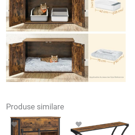
Produse similare