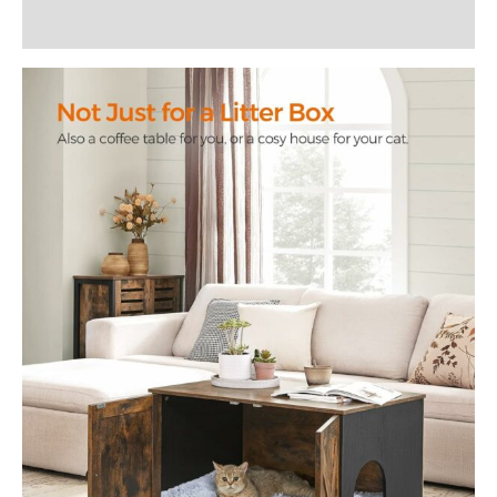
Recenzii (1)