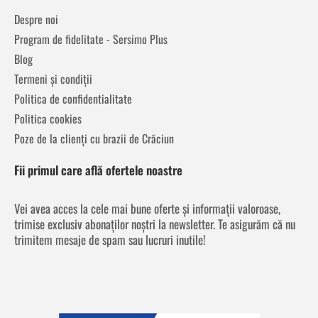
Despre noi
Program de fidelitate - Sersimo Plus
Blog
Termeni și condiții
Politica de confidentialitate
Politica cookies
Poze de la clienți cu brazii de Crăciun
Fii primul care află ofertele noastre
Vei avea acces la cele mai bune oferte și informații valoroase,
trimise exclusiv abonaților noștri la newsletter. Te asigurăm că nu
trimitem mesaje de spam sau lucruri inutile!