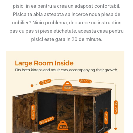
pisici in ea pentru a crea un adapost confortabil.
Pisica ta abia asteapta sa incerce noua piesa de
mobilier? Nicio problema, deoarece cu instructiuni
pas cu pas si piese etichetate, aceasta casa pentru
pisici este gata in 20 de minute.