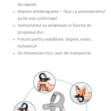
de repede
Manere antiderapante – face ca antrenamentul
sa fie mai confortabil
Instrumentul se adapteaza in functie de
progresul dvs.
Folosit pentru reabilitare: degete, maini,
incheieturi
De dimensiuni mici, usor de transportat