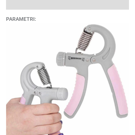
Recenzii (1)
PARAMETRI: