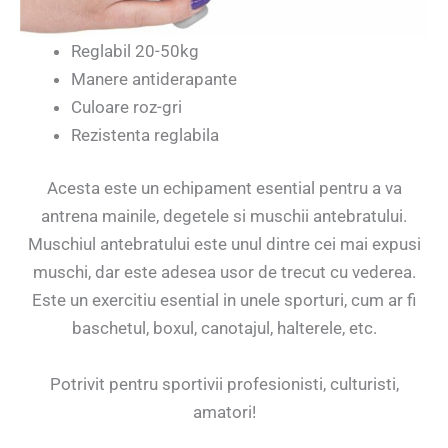
Reglabil 20-50kg
Manere antiderapante
Culoare roz-gri
Rezistenta reglabila
Acesta este un echipament esential pentru a va
antrena mainile, degetele si muschii antebratului.
Muschiul antebratului este unul dintre cei mai expusi
muschi, dar este adesea usor de trecut cu vederea.
Este un exercitiu esential in unele sporturi, cum ar fi
baschetul, boxul, canotajul, halterele, etc.
Potrivit pentru sportivii profesionisti, culturisti,
amatori!