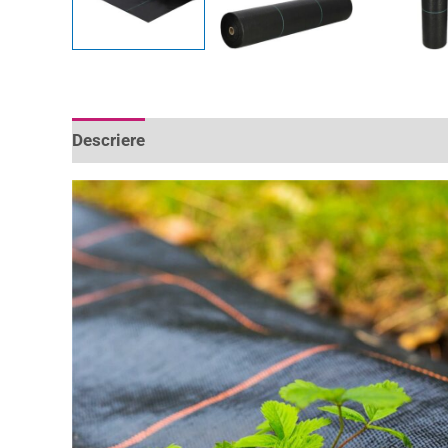
Descriere
Informații suplimentare
Recenzii 