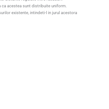
a ca acestea sunt distribuite uniform.
urilor existente, intindeti-l in jurul acestora