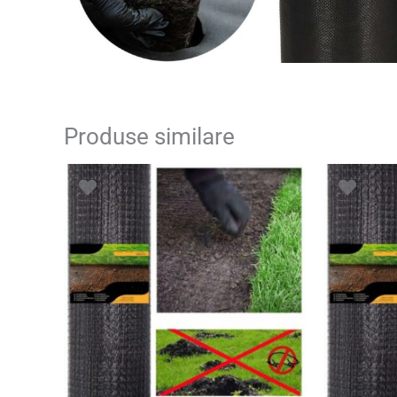
Produse similare