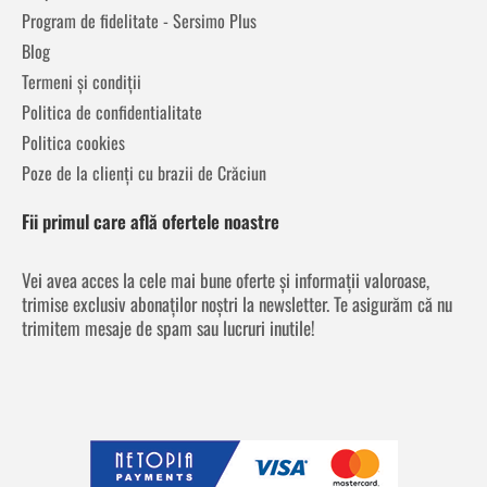
Program de fidelitate - Sersimo Plus
Blog
Termeni și condiții
Politica de confidentialitate
Politica cookies
Poze de la clienți cu brazii de Crăciun
Fii primul care află ofertele noastre
Vei avea acces la cele mai bune oferte și informații valoroase,
trimise exclusiv abonaților noștri la newsletter. Te asigurăm că nu
trimitem mesaje de spam sau lucruri inutile!