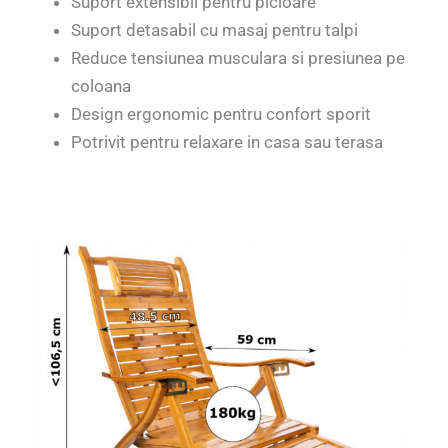
Suport extensibil pentru picioare
Suport detasabil cu masaj pentru talpi
Reduce tensiunea musculara si presiunea pe
coloana
Design ergonomic pentru confort sporit
Potrivit pentru relaxare in casa sau terasa