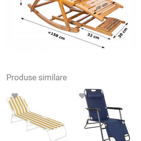
Produse similare