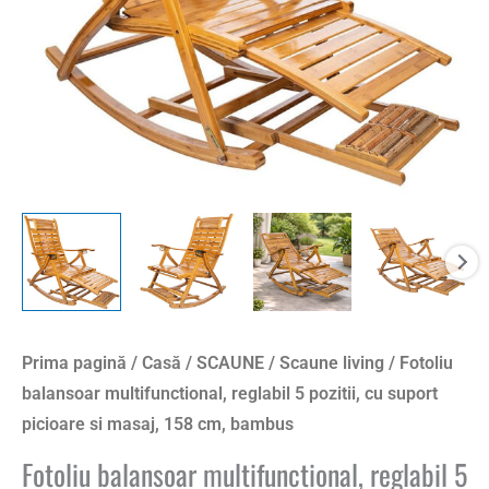
Prima pagină
/
Casă
/
SCAUNE
/
Scaune living
/ Fotoliu
balansoar multifunctional, reglabil 5 pozitii, cu suport
picioare si masaj, 158 cm, bambus
Fotoliu balansoar multifunctional, reglabil 5