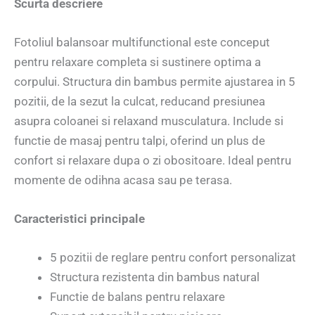
Scurta descriere
Fotoliul balansoar multifunctional este conceput
pentru relaxare completa si sustinere optima a
corpului. Structura din bambus permite ajustarea in 5
pozitii, de la sezut la culcat, reducand presiunea
asupra coloanei si relaxand musculatura. Include si
functie de masaj pentru talpi, oferind un plus de
confort si relaxare dupa o zi obositoare. Ideal pentru
momente de odihna acasa sau pe terasa.
Caracteristici principale
5 pozitii de reglare pentru confort personalizat
Structura rezistenta din bambus natural
Functie de balans pentru relaxare