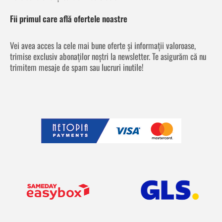
Fii primul care află ofertele noastre
Vei avea acces la cele mai bune oferte și informații valoroase,
trimise exclusiv abonaților noștri la newsletter. Te asigurăm că nu
trimitem mesaje de spam sau lucruri inutile!