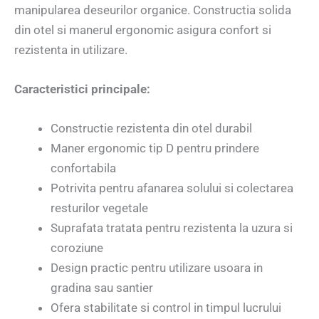
manipularea deseurilor organice. Constructia solida
din otel si manerul ergonomic asigura confort si
rezistenta in utilizare.
Caracteristici principale:
Constructie rezistenta din otel durabil
Maner ergonomic tip D pentru prindere
confortabila
Potrivita pentru afanarea solului si colectarea
resturilor vegetale
Suprafata tratata pentru rezistenta la uzura si
coroziune
Design practic pentru utilizare usoara in
gradina sau santier
Ofera stabilitate si control in timpul lucrului