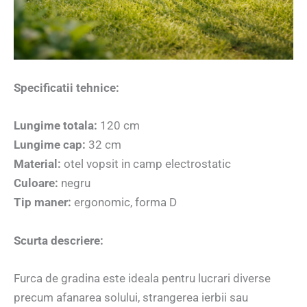
Specificatii tehnice:
Lungime totala:
120 cm
Lungime cap:
32 cm
Material:
otel vopsit in camp electrostatic
Culoare:
negru
Tip maner:
ergonomic, forma D
Scurta descriere:
Furca de gradina este ideala pentru lucrari diverse
precum afanarea solului, strangerea ierbii sau