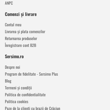
ANPC
Comenzi și livrare
Contul meu
Livrarea și plata comenzilor
Returnarea produselor
Înregistrare cont B2B
Sersimo.ro
Despre noi
Program de fidelitate - Sersimo Plus
Blog
Termeni și condiții
Politica de confidentialitate
Politica cookies
Poze de la clienți cu brazii de Crăciun