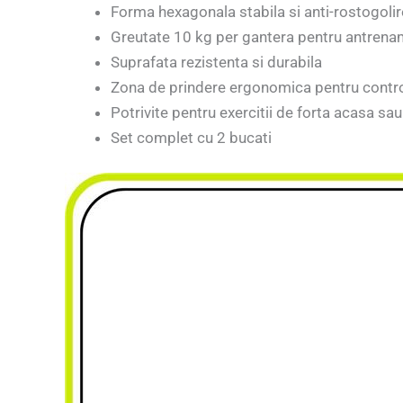
Forma hexagonala stabila si anti-rostogolir
Greutate 10 kg per gantera pentru antren
Suprafata rezistenta si durabila
Zona de prindere ergonomica pentru contr
Potrivite pentru exercitii de forta acasa sau
Set complet cu 2 bucati