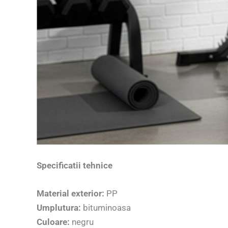
Specificatii tehnice
Material exterior:
PP
Umplutura:
bituminoasa
Culoare:
negru