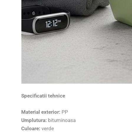
Specificatii tehnice
Material exterior:
PP
Umplutura:
bituminoasa
Culoare:
verde