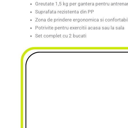
Greutate 1,5 kg per gantera pentru antrena
Suprafata rezistenta din PP
Zona de prindere ergonomica si confortabi
Potrivite pentru exercitii acasa sau la sala
Set complet cu 2 bucati