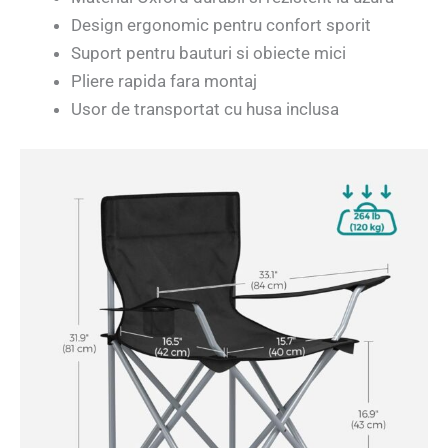
Design ergonomic pentru confort sporit
Suport pentru bauturi si obiecte mici
Pliere rapida fara montaj
Usor de transportat cu husa inclusa