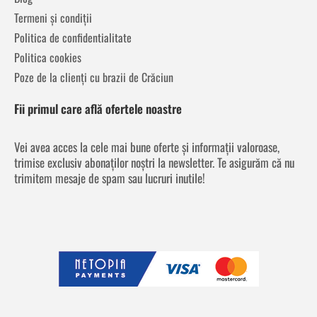
Termeni și condiții
Politica de confidentialitate
Politica cookies
Poze de la clienți cu brazii de Crăciun
Fii primul care află ofertele noastre
Vei avea acces la cele mai bune oferte și informații valoroase,
trimise exclusiv abonaților noștri la newsletter. Te asigurăm că nu
trimitem mesaje de spam sau lucruri inutile!