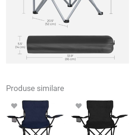
Produse similare