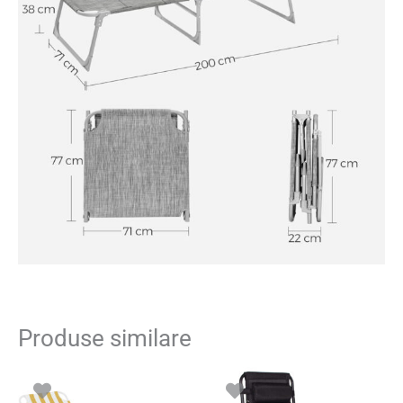
Produse similare