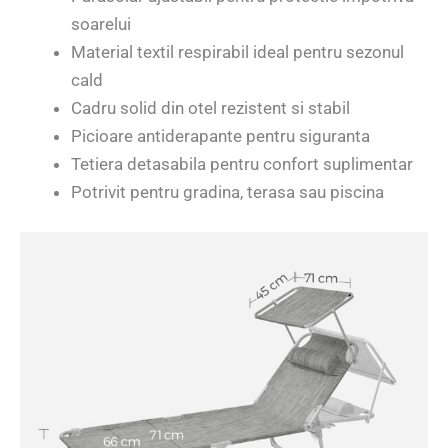
soarelui
Material textil respirabil ideal pentru sezonul
cald
Cadru solid din otel rezistent si stabil
Picioare antiderapante pentru siguranta
Tetiera detasabila pentru confort suplimentar
Potrivit pentru gradina, terasa sau piscina