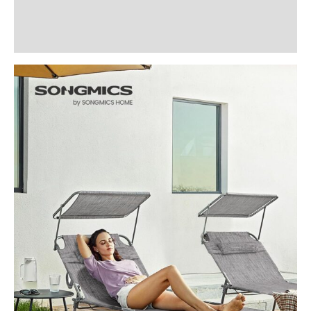
Informații suplimentare
Recenzii (0)