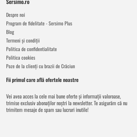
Sersimo.ro
Despre noi
Program de fidelitate - Sersimo Plus
Blog
Termeni și condiții
Politica de confidentialitate
Politica cookies
Poze de la clienți cu brazii de Crăciun
Fii primul care află ofertele noastre
Vei avea acces la cele mai bune oferte și informații valoroase,
trimise exclusiv abonaților noștri la newsletter. Te asigurăm că nu
trimitem mesaje de spam sau lucruri inutile!