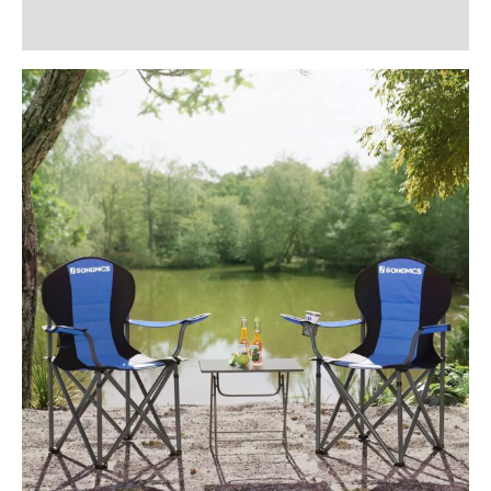
Recenzii (0)