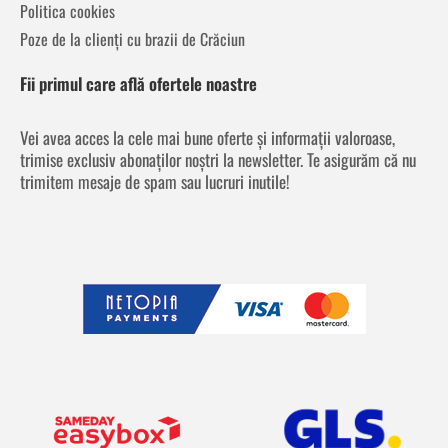
Politica cookies
Poze de la clienți cu brazii de Crăciun
Fii primul care află ofertele noastre
Vei avea acces la cele mai bune oferte și informații valoroase,
trimise exclusiv abonaților noștri la newsletter. Te asigurăm că nu
trimitem mesaje de spam sau lucruri inutile!