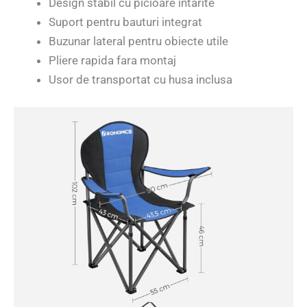
Design stabil cu picioare intarite
Suport pentru bauturi integrat
Buzunar lateral pentru obiecte utile
Pliere rapida fara montaj
Usor de transportat cu husa inclusa