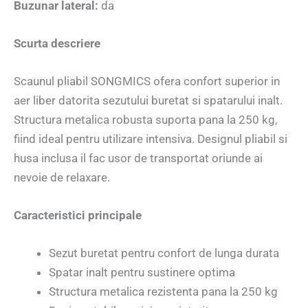
Buzunar lateral:
da
Scurta descriere
Scaunul pliabil SONGMICS ofera confort superior in
aer liber datorita sezutului buretat si spatarului inalt.
Structura metalica robusta suporta pana la 250 kg,
fiind ideal pentru utilizare intensiva. Designul pliabil si
husa inclusa il fac usor de transportat oriunde ai
nevoie de relaxare.
Caracteristici principale
Sezut buretat pentru confort de lunga durata
Spatar inalt pentru sustinere optima
Structura metalica rezistenta pana la 250 kg