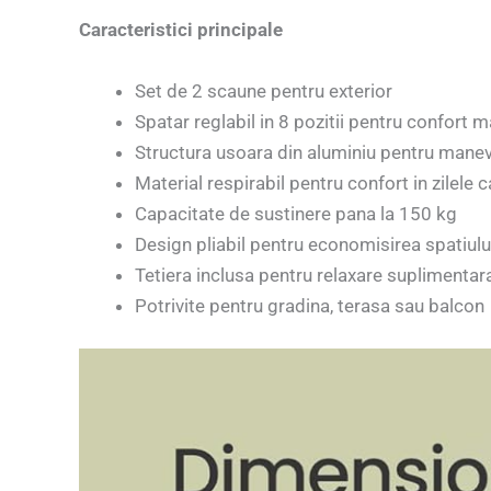
Caracteristici principale
Set de 2 scaune pentru exterior
Spatar reglabil in 8 pozitii pentru confort 
Structura usoara din aluminiu pentru manev
Material respirabil pentru confort in zilele 
Capacitate de sustinere pana la 150 kg
Design pliabil pentru economisirea spatiulu
Tetiera inclusa pentru relaxare suplimentar
Potrivite pentru gradina, terasa sau balcon