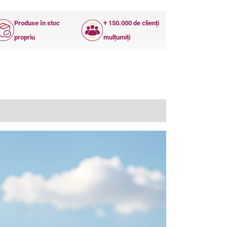
Produse în stoc
+ 150.000 de clienți
propriu
mulțumiți