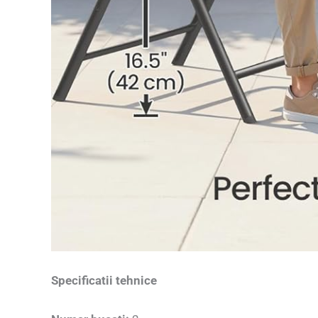
Specificatii tehnice