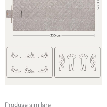
Produse similare