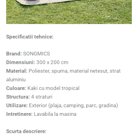
Specificatii tehnice:
Brand:
SONGMICS
Dimensiuni:
300 x 200 cm
Material:
Poliester, spuma, material netesut, strat
aluminiu
Culoare:
Kaki cu model tropical
Structura:
4 straturi
Utilizare:
Exterior (plaja, camping, parc, gradina)
Intretinere:
Lavabila la masina
Scurta descriere: