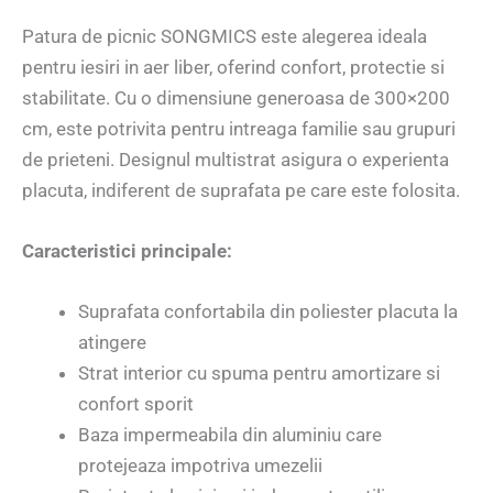
Patura de picnic SONGMICS este alegerea ideala
pentru iesiri in aer liber, oferind confort, protectie si
stabilitate. Cu o dimensiune generoasa de 300×200
cm, este potrivita pentru intreaga familie sau grupuri
de prieteni. Designul multistrat asigura o experienta
placuta, indiferent de suprafata pe care este folosita.
Caracteristici principale:
Suprafata confortabila din poliester placuta la
atingere
Strat interior cu spuma pentru amortizare si
confort sporit
Baza impermeabila din aluminiu care
protejeaza impotriva umezelii