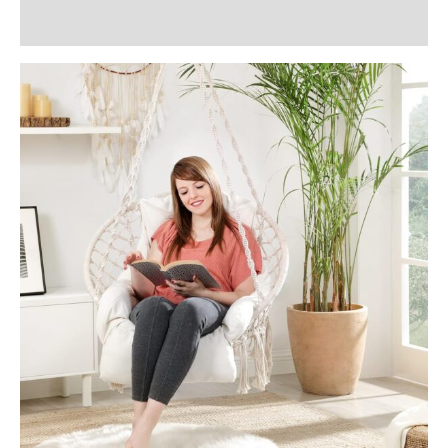
Recenzii (0)