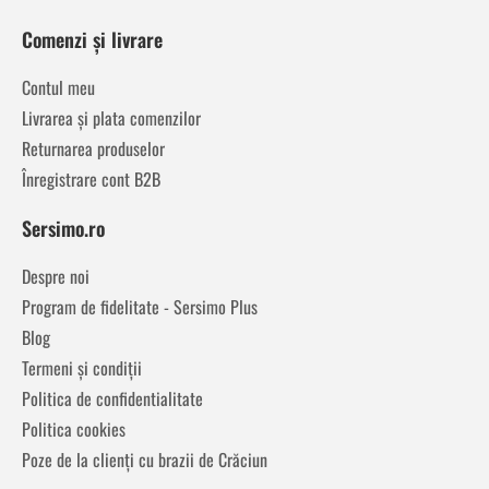
Comenzi și livrare
Contul meu
Livrarea și plata comenzilor
Returnarea produselor
Înregistrare cont B2B
Sersimo.ro
Despre noi
Program de fidelitate - Sersimo Plus
Blog
Termeni și condiții
Politica de confidentialitate
Politica cookies
Poze de la clienți cu brazii de Crăciun