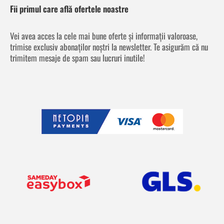
Fii primul care află ofertele noastre
Vei avea acces la cele mai bune oferte și informații valoroase,
trimise exclusiv abonaților noștri la newsletter. Te asigurăm că nu
trimitem mesaje de spam sau lucruri inutile!