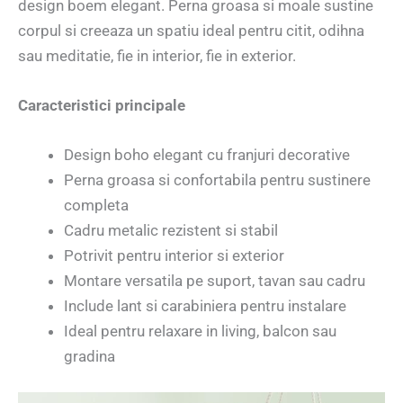
design boem elegant. Perna groasa si moale sustine
corpul si creeaza un spatiu ideal pentru citit, odihna
sau meditatie, fie in interior, fie in exterior.
Caracteristici principale
Design boho elegant cu franjuri decorative
Perna groasa si confortabila pentru sustinere
completa
Cadru metalic rezistent si stabil
Potrivit pentru interior si exterior
Montare versatila pe suport, tavan sau cadru
Include lant si carabiniera pentru instalare
Ideal pentru relaxare in living, balcon sau
gradina