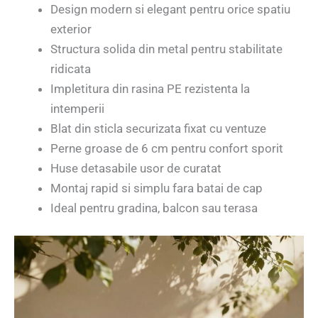
Design modern si elegant pentru orice spatiu
exterior
Structura solida din metal pentru stabilitate
ridicata
Impletitura din rasina PE rezistenta la
intemperii
Blat din sticla securizata fixat cu ventuze
Perne groase de 6 cm pentru confort sporit
Huse detasabile usor de curatat
Montaj rapid si simplu fara batai de cap
Ideal pentru gradina, balcon sau terasa