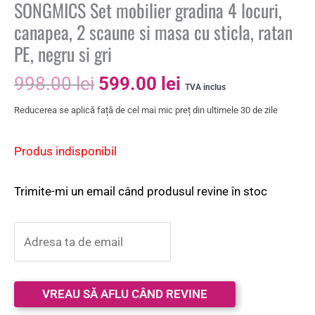
SONGMICS Set mobilier gradina 4 locuri,
canapea, 2 scaune si masa cu sticla, ratan
PE, negru si gri
998.00
lei
599.00
lei
TVA inclus
Reducerea se aplică față de cel mai mic preț din ultimele 30 de zile
Produs indisponibil
Trimite-mi un email când produsul revine în stoc