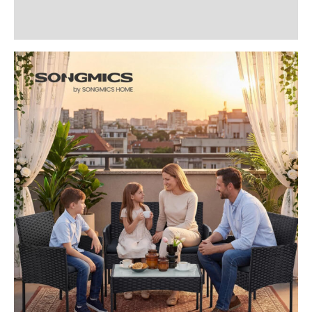
Recenzii (0)