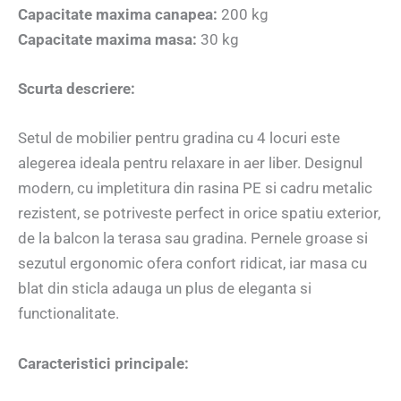
Capacitate maxima canapea:
200 kg
Capacitate maxima masa:
30 kg
Scurta descriere:
Setul de mobilier pentru gradina cu 4 locuri este
alegerea ideala pentru relaxare in aer liber. Designul
modern, cu impletitura din rasina PE si cadru metalic
rezistent, se potriveste perfect in orice spatiu exterior,
de la balcon la terasa sau gradina. Pernele groase si
sezutul ergonomic ofera confort ridicat, iar masa cu
blat din sticla adauga un plus de eleganta si
functionalitate.
Caracteristici principale: