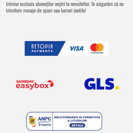
trimise exclusiv abonaților noștri la newsletter. Te asigurăm că nu
trimitem mesaje de spam sau lucruri inutile!