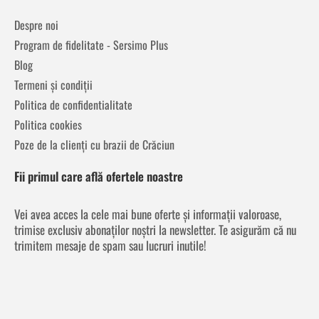
Despre noi
Program de fidelitate - Sersimo Plus
Blog
Termeni și condiții
Politica de confidentialitate
Politica cookies
Poze de la clienți cu brazii de Crăciun
Fii primul care află ofertele noastre
Vei avea acces la cele mai bune oferte și informații valoroase,
trimise exclusiv abonaților noștri la newsletter. Te asigurăm că nu
trimitem mesaje de spam sau lucruri inutile!