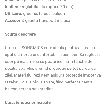
Inaltime reglabila:
da (aprox. 70 cm)
Utilizare:
gradina, terasa, balcon
Accesorii:
geanta transport inclusa
Scurta descriere
Umbrela SONGMICS este ideala pentru a crea un
spatiu umbros si confortabil in aer liber. Se regleaza
usor pe inaltime si se poate inclina in functie de
pozitia soarelui, oferind protectie pe tot parcursul
zilei. Materialul rezistent asigura protectie impotriva
razelor UV si a ploii usoare, fiind perfecta pentru
balcon, terasa sau gradina.
Caracteristici principale