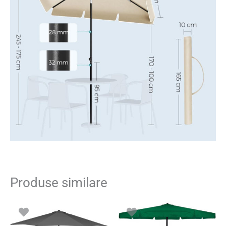
Produse similare