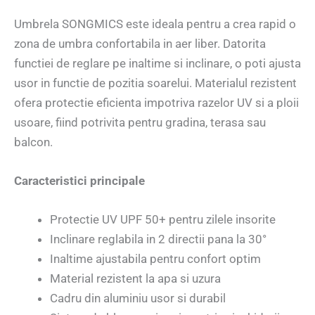
Umbrela SONGMICS este ideala pentru a crea rapid o
zona de umbra confortabila in aer liber. Datorita
functiei de reglare pe inaltime si inclinare, o poti ajusta
usor in functie de pozitia soarelui. Materialul rezistent
ofera protectie eficienta impotriva razelor UV si a ploii
usoare, fiind potrivita pentru gradina, terasa sau
balcon.
Caracteristici principale
Protectie UV UPF 50+ pentru zilele insorite
Inclinare reglabila in 2 directii pana la 30°
Inaltime ajustabila pentru confort optim
Material rezistent la apa si uzura
Cadru din aluminiu usor si durabil