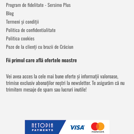
Program de fidelitate - Sersimo Plus
Blog
Termeni și condiții
Politica de confidentialitate
Politica cookies
Poze de la clienți cu brazii de Crăciun
Fii primul care află ofertele noastre
Vei avea acces la cele mai bune oferte și informații valoroase,
trimise exclusiv abonaților noștri la newsletter. Te asigurăm că nu
trimitem mesaje de spam sau lucruri inutile!