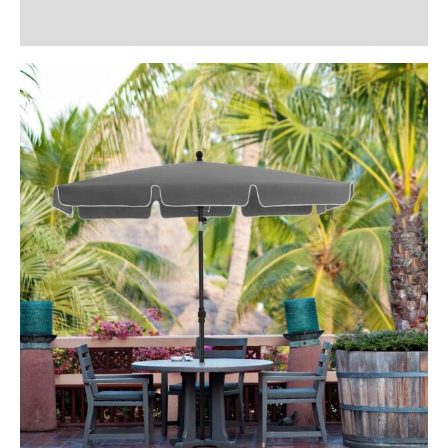
Recenzii (0)