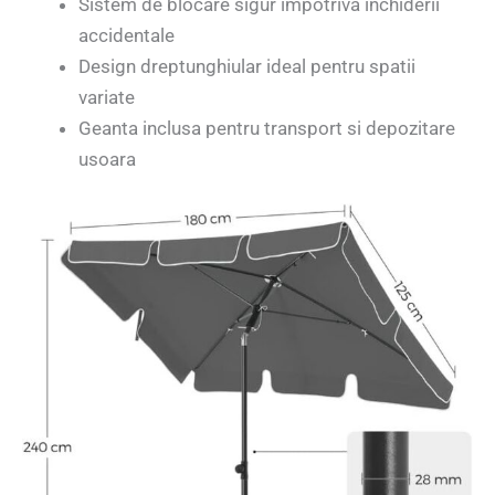
Sistem de blocare sigur impotriva inchiderii
accidentale
Design dreptunghiular ideal pentru spatii
variate
Geanta inclusa pentru transport si depozitare
usoara