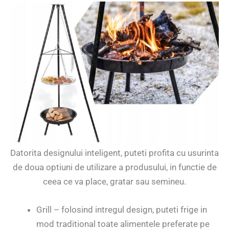
Datorita designului inteligent, puteti profita cu usurinta
de doua optiuni de utilizare a produsului, in functie de
ceea ce va place, gratar sau semineu.
Grill – folosind intregul design, puteti frige in
mod traditional toate alimentele preferate pe