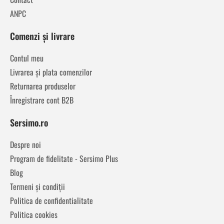
ANPC
Comenzi și livrare
Contul meu
Livrarea și plata comenzilor
Returnarea produselor
Înregistrare cont B2B
Sersimo.ro
Despre noi
Program de fidelitate - Sersimo Plus
Blog
Termeni și condiții
Politica de confidentialitate
Politica cookies