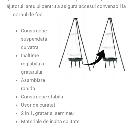
ajutorul lantului pentru a asigura accesul convenabil la
corpul de foc.
Constructie
suspendata
cu vatra
Inaltime
reglabila a
gratarului
Asamblare
rapida
Constructie stabila
Usor de curatat
2 in 1, gratar si semineu
Materiale de inalta calitate