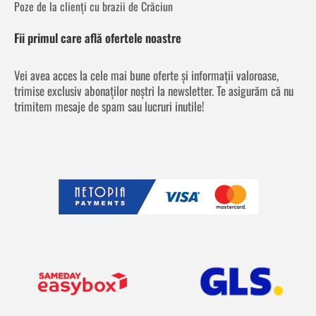
Poze de la clienți cu brazii de Crăciun
Fii primul care află ofertele noastre
Vei avea acces la cele mai bune oferte și informații valoroase,
trimise exclusiv abonaților noștri la newsletter. Te asigurăm că nu
trimitem mesaje de spam sau lucruri inutile!