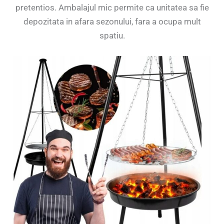
pretentios. Ambalajul mic permite ca unitatea sa fie
depozitata in afara sezonului, fara a ocupa mult
spatiu.