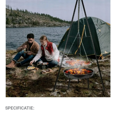
SPECIFICATIE: