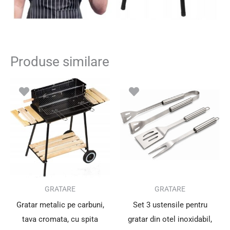
Produse similare
GRATARE
GRATARE
Gratar metalic pe carbuni,
Set 3 ustensile pentru
tava cromata, cu spita
gratar din otel inoxidabil,