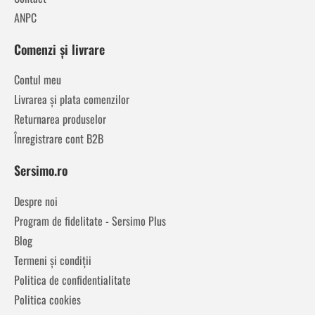
ANPC
Comenzi și livrare
Contul meu
Livrarea și plata comenzilor
Returnarea produselor
Înregistrare cont B2B
Sersimo.ro
Despre noi
Program de fidelitate - Sersimo Plus
Blog
Termeni și condiții
Politica de confidentialitate
Politica cookies