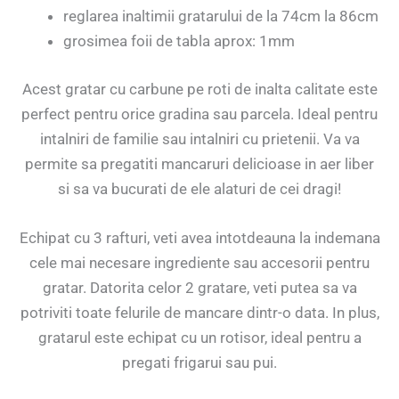
reglarea inaltimii gratarului de la 74cm la 86cm
grosimea foii de tabla aprox: 1mm
Acest gratar cu carbune pe roti de inalta calitate este
perfect pentru orice gradina sau parcela. Ideal pentru
intalniri de familie sau intalniri cu prietenii. Va va
permite sa pregatiti mancaruri delicioase in aer liber
si sa va bucurati de ele alaturi de cei dragi!
Echipat cu 3 rafturi, veti avea intotdeauna la indemana
cele mai necesare ingrediente sau accesorii pentru
gratar. Datorita celor 2 gratare, veti putea sa va
potriviti toate felurile de mancare dintr-o data. In plus,
gratarul este echipat cu un rotisor, ideal pentru a
pregati frigarui sau pui.