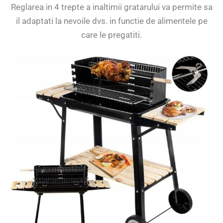
Reglarea in 4 trepte a inaltimii gratarului va permite sa
il adaptati la nevoile dvs. in functie de alimentele pe
care le pregatiti.