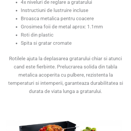
4x niveluri de reglare a gratarului
Instructiuni de lustruire incluse
Broasca metalica pentru coacere
Grosimea foii de metal aprox: 1.1mm
Roti din plastic
Spita si gratar cromate
Rotilele ajuta la deplasarea gratarului chiar si atunci
cand este fierbinte. Prelucrarea solida din tabla
metalica acoperita cu pulbere, rezistenta la
temperaturi si intemperii, garanteaza durabilitatea si
durata de viata lunga a gratarului.