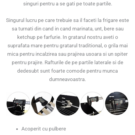
singuri pentru a se gati pe toate partile.
Singurul lucru pe care trebuie sa il faceti la frigare este
sa turnati din cand in cand marinata, unt, bere sau
ketchup pe farfurie. In gratarul nostru aveti o
suprafata mare pentru gratarul traditional, o grila mai
mica pentru incalzirea sau prajirea usoara si un spiter
pentru prajire. Rafturile de pe partile laterale si de
dedesubt sunt foarte comode pentru munca
dumneavoastra.
Acoperit cu pulbere