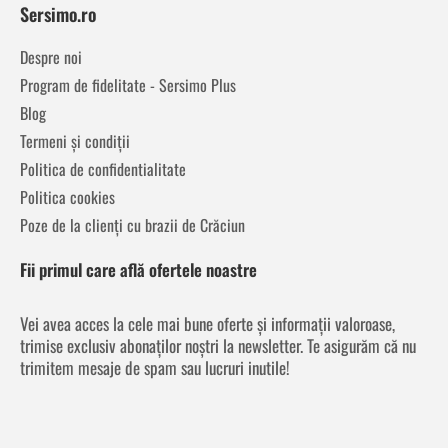
Sersimo.ro
Despre noi
Program de fidelitate - Sersimo Plus
Blog
Termeni și condiții
Politica de confidentialitate
Politica cookies
Poze de la clienți cu brazii de Crăciun
Fii primul care află ofertele noastre
Vei avea acces la cele mai bune oferte și informații valoroase,
trimise exclusiv abonaților noștri la newsletter. Te asigurăm că nu
trimitem mesaje de spam sau lucruri inutile!