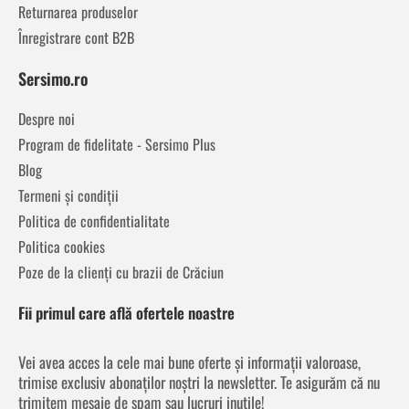
Returnarea produselor
Înregistrare cont B2B
Sersimo.ro
Despre noi
Program de fidelitate - Sersimo Plus
Blog
Termeni și condiții
Politica de confidentialitate
Politica cookies
Poze de la clienți cu brazii de Crăciun
Fii primul care află ofertele noastre
Vei avea acces la cele mai bune oferte și informații valoroase,
trimise exclusiv abonaților noștri la newsletter. Te asigurăm că nu
trimitem mesaje de spam sau lucruri inutile!