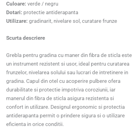
Culoare:
verde / negru
Dotari:
protectie antiderapanta
Utilizare:
gradinarit, nivelare sol, curatare frunze
Scurta descriere
Grebla pentru gradina cu maner din fibra de sticla este
un instrument rezistent si usor, ideal pentru curatarea
frunzelor, nivelarea solului sau lucrari de intretinere in
gradina. Capul din otel cu acoperire pulbere ofera
durabilitate si protectie impotriva coroziunii, iar
manerul din fibra de sticla asigura rezistenta si
confort in utilizare. Designul ergonomic si protectia
antiderapanta permit o prindere sigura si o utilizare
eficienta in orice conditii.