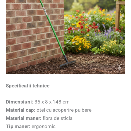
Specificatii tehnice
Dimensiuni:
35 x 8 x 148 cm
Material cap:
otel cu acoperire pulbere
Material maner:
fibra de sticla
Tip maner:
ergonomic