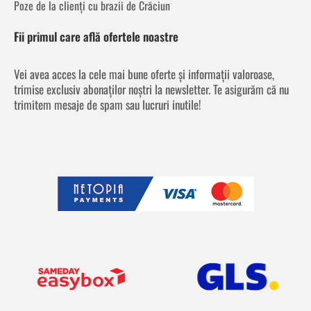
Poze de la clienți cu brazii de Crăciun
Fii primul care află ofertele noastre
Vei avea acces la cele mai bune oferte și informații valoroase,
trimise exclusiv abonaților noștri la newsletter. Te asigurăm că nu
trimitem mesaje de spam sau lucruri inutile!