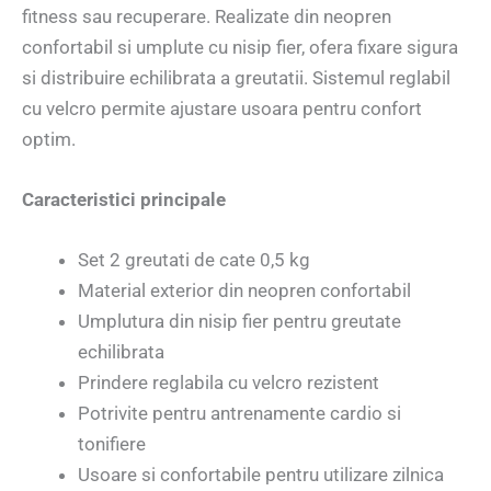
fitness sau recuperare. Realizate din neopren
confortabil si umplute cu nisip fier, ofera fixare sigura
si distribuire echilibrata a greutatii. Sistemul reglabil
cu velcro permite ajustare usoara pentru confort
optim.
Caracteristici principale
Set 2 greutati de cate 0,5 kg
Material exterior din neopren confortabil
Umplutura din nisip fier pentru greutate
echilibrata
Prindere reglabila cu velcro rezistent
Potrivite pentru antrenamente cardio si
tonifiere
Usoare si confortabile pentru utilizare zilnica