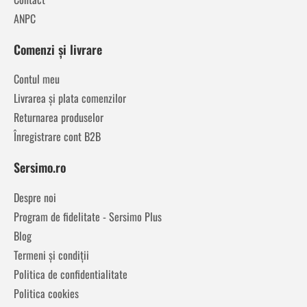
ANPC
Comenzi și livrare
Contul meu
Livrarea și plata comenzilor
Returnarea produselor
Înregistrare cont B2B
Sersimo.ro
Despre noi
Program de fidelitate - Sersimo Plus
Blog
Termeni și condiții
Politica de confidentialitate
Politica cookies