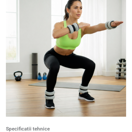
Specificatii tehnice