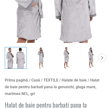
Prima pagină
/
Casă
/
TEXTILE
/
Halate de baie
/ Halat
de baie pentru barbati pana la genunchi, gluga mare,
marimea M/L, gri
Halat de baie pentru barbati pana la