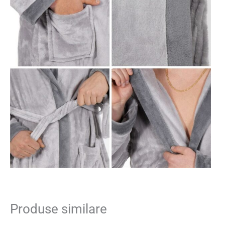
Produse similare