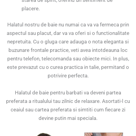
placere.
Halatul nostru de baie nu numai ca va va fermeca prin
aspectul sau placut, dar va va oferi si o functionalitate
nepretuita. Cu o gluga care adauga o nota eleganta si
buzunare frontale practice, veti avea intotdeauna loc
pentru telefon, telecomanda sau obiecte mici. In plus,
este prevazut cu o curea practica in talie, permitand o
potrivire perfecta.
Halatul de baie pentru barbati va deveni partea
preferata a ritualului tau zilnic de relaxare. Asortati-l cu
ceaiul sau cartea preferata si simtiti cum fiecare zi
devine putin mai speciala.