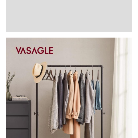
Informații suplimentare
Recenzii (0)