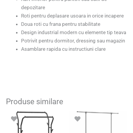
depozitare
Roti pentru deplasare usoara in orice incapere
Doua roti cu frana pentru stabilitate
Design industrial modern cu elemente tip teava
Potrivit pentru dormitor, dressing sau magazin
Asamblare rapida cu instructiuni clare
Produse similare