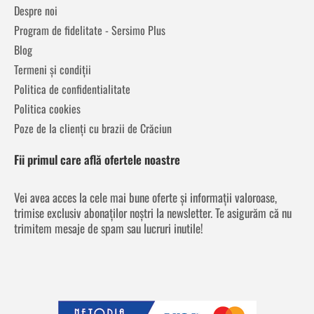
Despre noi
Program de fidelitate - Sersimo Plus
Blog
Termeni și condiții
Politica de confidentialitate
Politica cookies
Poze de la clienți cu brazii de Crăciun
Fii primul care află ofertele noastre
Vei avea acces la cele mai bune oferte și informații valoroase,
trimise exclusiv abonaților noștri la newsletter. Te asigurăm că nu
trimitem mesaje de spam sau lucruri inutile!