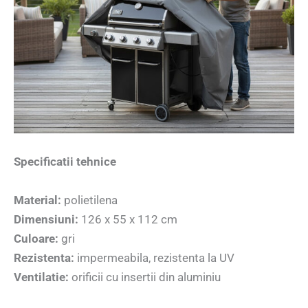
Specificatii tehnice
Material:
polietilena
Dimensiuni:
126 x 55 x 112 cm
Culoare:
gri
Rezistenta:
impermeabila, rezistenta la UV
Ventilatie:
orificii cu insertii din aluminiu