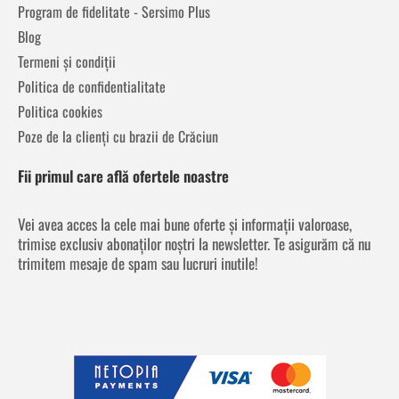
Program de fidelitate - Sersimo Plus
Blog
Termeni și condiții
Politica de confidentialitate
Politica cookies
Poze de la clienți cu brazii de Crăciun
Fii primul care află ofertele noastre
Vei avea acces la cele mai bune oferte și informații valoroase,
trimise exclusiv abonaților noștri la newsletter. Te asigurăm că nu
trimitem mesaje de spam sau lucruri inutile!