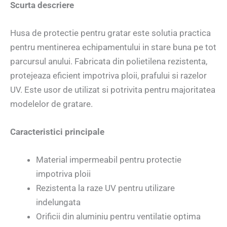
Scurta descriere
Husa de protectie pentru gratar este solutia practica
pentru mentinerea echipamentului in stare buna pe tot
parcursul anului. Fabricata din polietilena rezistenta,
protejeaza eficient impotriva ploii, prafului si razelor
UV. Este usor de utilizat si potrivita pentru majoritatea
modelelor de gratare.
Caracteristici principale
Material impermeabil pentru protectie
impotriva ploii
Rezistenta la raze UV pentru utilizare
indelungata
Orificii din aluminiu pentru ventilatie optima