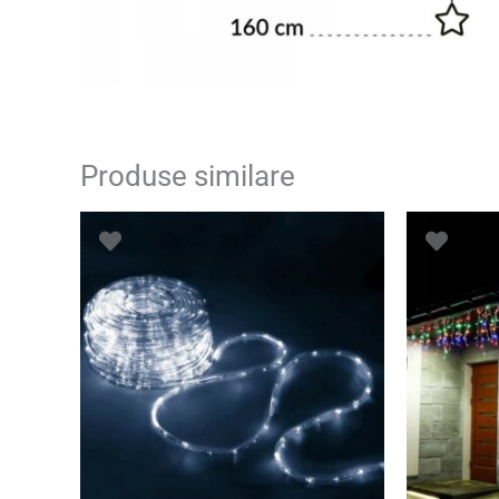
Produse similare