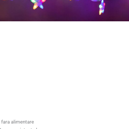
 fara alimentare