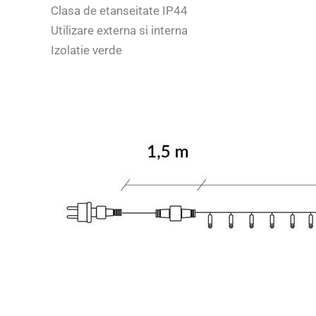
Clasa de etanseitate IP44
Utilizare externa si interna
Izolatie verde