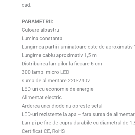
cad.
PARAMETRII:
Culoare albastru
Lumina constanta
Lungimea partii iluminatoare este de aproximativ
Lungime cablu aproximativ 1,5 m
Distribuirea lampilor la fiecare 6 cm
300 lampi micro LED
sursa de alimentare 220-240v
LED-uri cu economie de energie
Alimentat electric
Arderea unei diode nu opreste setul
LED-uri rezistente la apa – fara sursa de alimenta
Lampi pe fire de cupru durabile cu diametrul de 1,
Certificat CE, RoHS