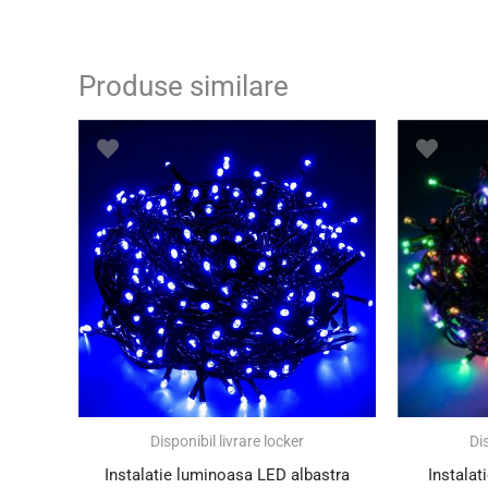
Produse similare
Disponibil livrare locker
Dis
Instalatie luminoasa LED albastra
Instalat