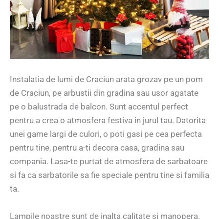
Instalatia de lumi de Craciun arata grozav pe un pom
de Craciun, pe arbustii din gradina sau usor agatate
pe o balustrada de balcon. Sunt accentul perfect
pentru a crea o atmosfera festiva in jurul tau. Datorita
unei game largi de culori, o poti gasi pe cea perfecta
pentru tine, pentru a-ti decora casa, gradina sau
compania. Lasa-te purtat de atmosfera de sarbatoare
si fa ca sarbatorile sa fie speciale pentru tine si familia
ta.
Lampile noastre sunt de inalta calitate si manopera.