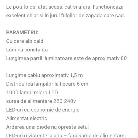
Le poti folosi atat acasa, cat si afara. Functioneaza
excelent chiar si in jurul fulgilor de zapada care cad.
PARAMETRII:
Culoare alb cald
Lumina constanta
Lungimea partii iluminatoare este de aproximativ 80
Lungime cablu aproximativ 1,5 m
Distribuirea lampilor la fiecare 6 cm
1000 lampi micro LED
sursa de alimentare 220-240v
LED-uri cu economie de energie
Alimentat electric
Arderea unei diode nu opreste setul
LED-uri rezistente la apa – fara sursa de alimentare