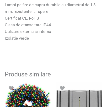
Lampi pe fire de cupru durabile cu diametrul de 1,3
mm, rezistente la rupere
Certificat CE, RoHS
Clasa de etanseitate IP44
Utilizare externa si interna
Izolatie verde
Produse similare