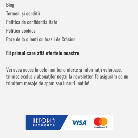
Blog
Termeni și condiții
Politica de confidentialitate
Politica cookies
Poze de la clienți cu brazii de Crăciun
Fii primul care află ofertele noastre
Vei avea acces la cele mai bune oferte și informații valoroase,
trimise exclusiv abonaților noștri la newsletter. Te asigurăm că nu
trimitem mesaje de spam sau lucruri inutile!