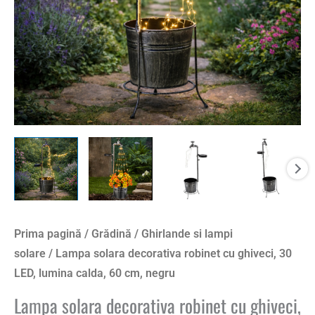
Prima pagină
/
Grădină
/
Ghirlande si lampi
solare
/ Lampa solara decorativa robinet cu ghiveci, 30
LED, lumina calda, 60 cm, negru
Lampa solara decorativa robinet cu ghiveci,