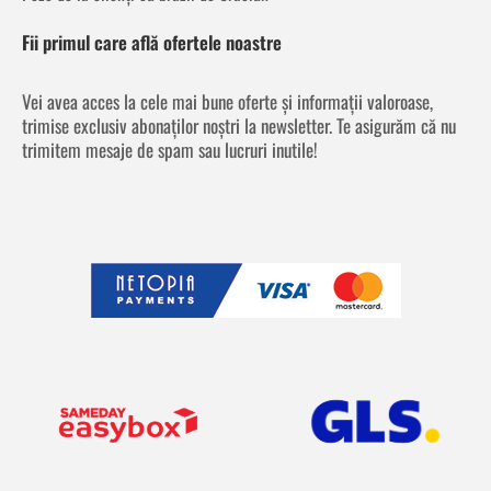
Fii primul care află ofertele noastre
Vei avea acces la cele mai bune oferte și informații valoroase,
trimise exclusiv abonaților noștri la newsletter. Te asigurăm că nu
trimitem mesaje de spam sau lucruri inutile!