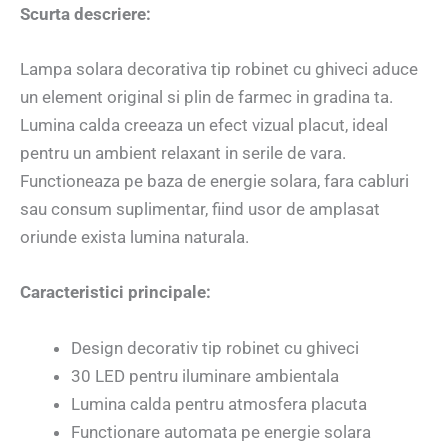
Scurta descriere:
Lampa solara decorativa tip robinet cu ghiveci aduce
un element original si plin de farmec in gradina ta.
Lumina calda creeaza un efect vizual placut, ideal
pentru un ambient relaxant in serile de vara.
Functioneaza pe baza de energie solara, fara cabluri
sau consum suplimentar, fiind usor de amplasat
oriunde exista lumina naturala.
Caracteristici principale:
Design decorativ tip robinet cu ghiveci
30 LED pentru iluminare ambientala
Lumina calda pentru atmosfera placuta
Functionare automata pe energie solara