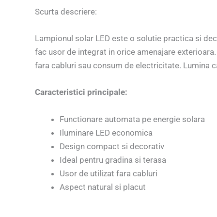
Scurta descriere:
Lampionul solar LED este o solutie practica si dec
fac usor de integrat in orice amenajare exterioara.
fara cabluri sau consum de electricitate. Lumina c
Caracteristici principale:
Functionare automata pe energie solara
Iluminare LED economica
Design compact si decorativ
Ideal pentru gradina si terasa
Usor de utilizat fara cabluri
Aspect natural si placut