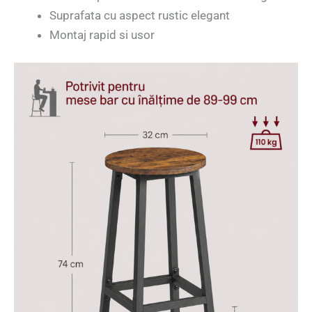
Suprafata cu aspect rustic elegant
Montaj rapid si usor