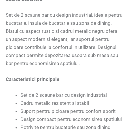
Set de 2 scaune bar cu design industrial, ideale pentru
bucatarie, insula de bucatarie sau zona de dining.
Blatul cu aspect rustic si cadrul metalic negru ofera
un aspect modern si elegant, iar suportul pentru
picioare contribuie la confortul in utilizare. Designul
compact permite depozitarea usoara sub masa sau
bar pentru economisirea spatiului.
Caracteristici principale
Set de 2 scaune bar cu design industrial
Cadru metalic rezistent si stabil
Suport pentru picioare pentru confort sporit
Design compact pentru economisirea spatiului
Potrivite pentru bucatarie sau zona dining