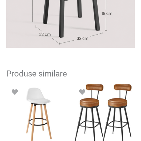
Produse similare