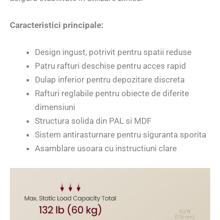
Caracteristici principale:
Design ingust, potrivit pentru spatii reduse
Patru rafturi deschise pentru acces rapid
Dulap inferior pentru depozitare discreta
Rafturi reglabile pentru obiecte de diferite
dimensiuni
Structura solida din PAL si MDF
Sistem antirasturnare pentru siguranta sporita
Asamblare usoara cu instructiuni clare