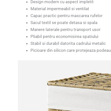
Design modern cu aspect impletit
Material impermeabil si ventilat
Capac practic pentru mascarea rufelor
Sacul textil se poate detasa si spala
Manere laterale pentru transport usor
Pliabil pentru economisirea spatiului
Stabil si durabil datorita cadrului metalic
Picioare din silicon care protejeaza podea