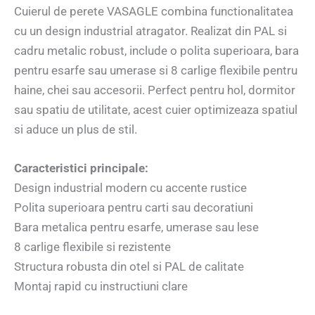
Cuierul de perete VASAGLE combina functionalitatea
cu un design industrial atragator. Realizat din PAL si
cadru metalic robust, include o polita superioara, bara
pentru esarfe sau umerase si 8 carlige flexibile pentru
haine, chei sau accesorii. Perfect pentru hol, dormitor
sau spatiu de utilitate, acest cuier optimizeaza spatiul
si aduce un plus de stil.
Caracteristici principale:
Design industrial modern cu accente rustice
Polita superioara pentru carti sau decoratiuni
Bara metalica pentru esarfe, umerase sau lese
8 carlige flexibile si rezistente
Structura robusta din otel si PAL de calitate
Montaj rapid cu instructiuni clare