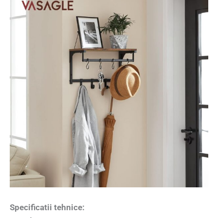
Specificatii tehnice: