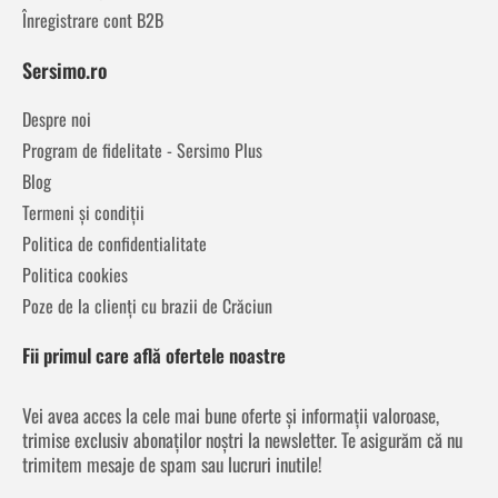
Înregistrare cont B2B
Sersimo.ro
Despre noi
Program de fidelitate - Sersimo Plus
Blog
Termeni și condiții
Politica de confidentialitate
Politica cookies
Poze de la clienți cu brazii de Crăciun
Fii primul care află ofertele noastre
Vei avea acces la cele mai bune oferte și informații valoroase,
trimise exclusiv abonaților noștri la newsletter. Te asigurăm că nu
trimitem mesaje de spam sau lucruri inutile!