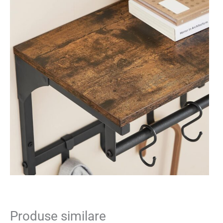
Produse similare