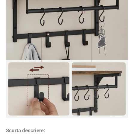
Scurta descriere: