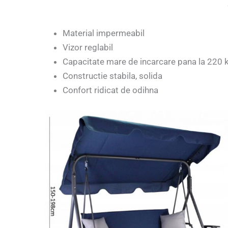
Material impermeabil
Vizor reglabil
Capacitate mare de incarcare pana la 220 
Constructie stabila, solida
Confort ridicat de odihna