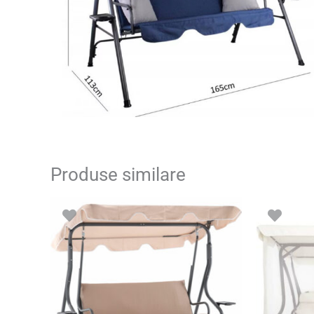
Produse similare