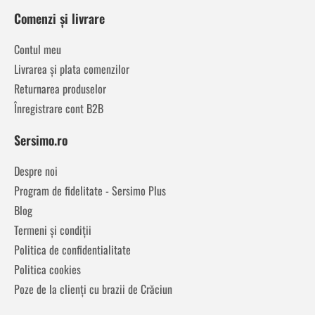
Comenzi și livrare
Contul meu
Livrarea și plata comenzilor
Returnarea produselor
Înregistrare cont B2B
Sersimo.ro
Despre noi
Program de fidelitate - Sersimo Plus
Blog
Termeni și condiții
Politica de confidentialitate
Politica cookies
Poze de la clienți cu brazii de Crăciun