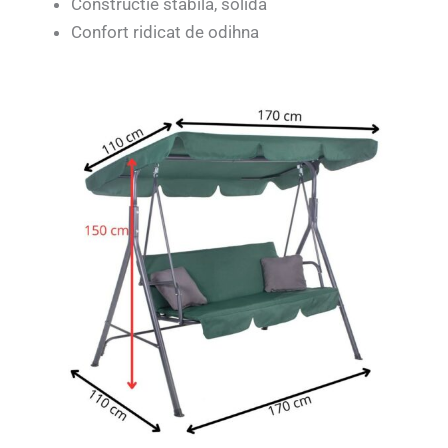
Constructie stabila, solida
Confort ridicat de odihna