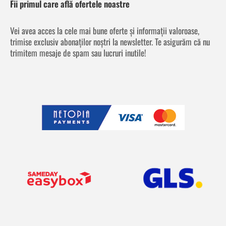
Fii primul care află ofertele noastre
Vei avea acces la cele mai bune oferte și informații valoroase,
trimise exclusiv abonaților noștri la newsletter. Te asigurăm că nu
trimitem mesaje de spam sau lucruri inutile!