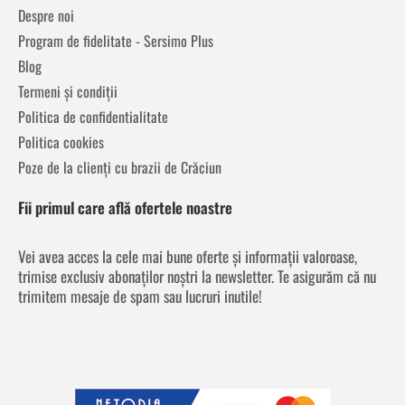
Despre noi
Program de fidelitate - Sersimo Plus
Blog
Termeni și condiții
Politica de confidentialitate
Politica cookies
Poze de la clienți cu brazii de Crăciun
Fii primul care află ofertele noastre
Vei avea acces la cele mai bune oferte și informații valoroase,
trimise exclusiv abonaților noștri la newsletter. Te asigurăm că nu
trimitem mesaje de spam sau lucruri inutile!