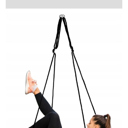
Recenzii (2)