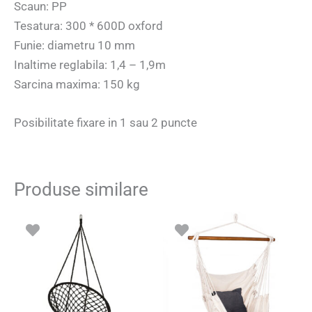
Scaun: PP
Tesatura: 300 * 600D oxford
Funie: diametru 10 mm
Inaltime reglabila: 1,4 – 1,9m
Sarcina maxima: 150 kg
Posibilitate fixare in 1 sau 2 puncte
Produse similare