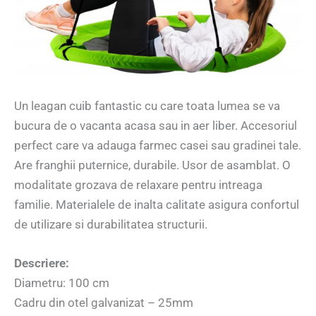
Un leagan cuib fantastic cu care toata lumea se va
bucura de o vacanta acasa sau in aer liber. Accesoriul
perfect care va adauga farmec casei sau gradinei tale.
Are franghii puternice, durabile. Usor de asamblat. O
modalitate grozava de relaxare pentru intreaga
familie. Materialele de inalta calitate asigura confortul
de utilizare si durabilitatea structurii.
Descriere:
Diametru: 100 cm
Cadru din otel galvanizat – 25mm