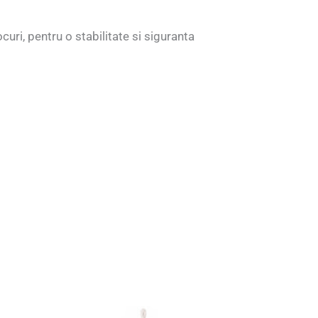
curi, pentru o stabilitate si siguranta