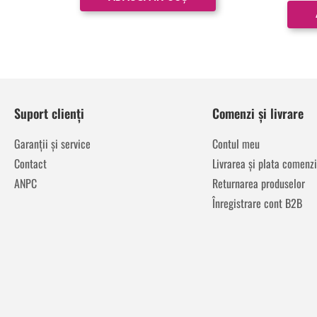
Suport clienți
Comenzi și livrare
Garanții și service
Contul meu
Contact
Livrarea și plata comenzi
ANPC
Returnarea produselor
Înregistrare cont B2B