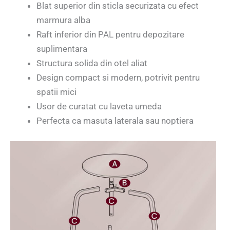
Blat superior din sticla securizata cu efect
marmura alba
Raft inferior din PAL pentru depozitare
suplimentara
Structura solida din otel aliat
Design compact si modern, potrivit pentru
spatii mici
Usor de curatat cu laveta umeda
Perfecta ca masuta laterala sau noptiera