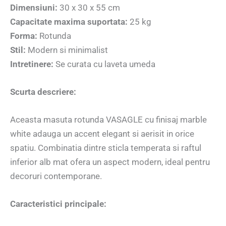
Dimensiuni:
30 x 30 x 55 cm
Capacitate maxima suportata:
25 kg
Forma:
Rotunda
Stil:
Modern si minimalist
Intretinere:
Se curata cu laveta umeda
Scurta descriere:
Aceasta masuta rotunda VASAGLE cu finisaj marble
white adauga un accent elegant si aerisit in orice
spatiu. Combinatia dintre sticla temperata si raftul
inferior alb mat ofera un aspect modern, ideal pentru
decoruri contemporane.
Caracteristici principale: