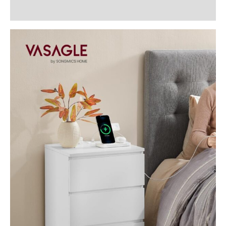
Recenzii (2)