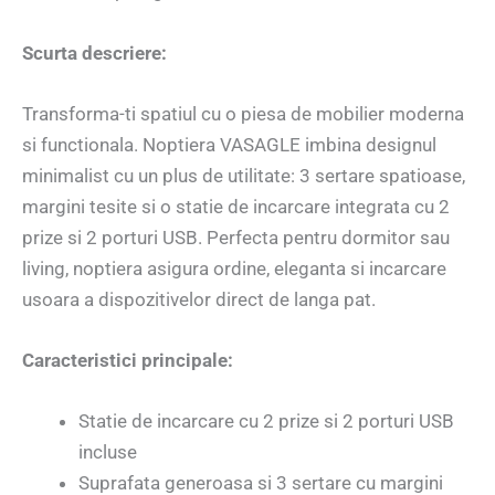
Scurta descriere:
Transforma-ti spatiul cu o piesa de mobilier moderna
si functionala. Noptiera VASAGLE imbina designul
minimalist cu un plus de utilitate: 3 sertare spatioase,
margini tesite si o statie de incarcare integrata cu 2
prize si 2 porturi USB. Perfecta pentru dormitor sau
living, noptiera asigura ordine, eleganta si incarcare
usoara a dispozitivelor direct de langa pat.
Caracteristici principale:
Statie de incarcare cu 2 prize si 2 porturi USB
incluse
Suprafata generoasa si 3 sertare cu margini