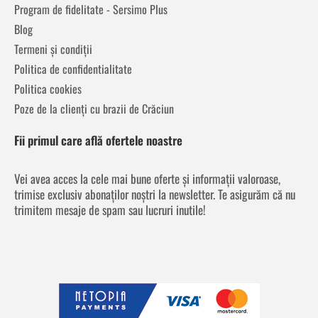
Program de fidelitate - Sersimo Plus
Blog
Termeni și condiții
Politica de confidentialitate
Politica cookies
Poze de la clienți cu brazii de Crăciun
Fii primul care află ofertele noastre
Vei avea acces la cele mai bune oferte și informații valoroase,
trimise exclusiv abonaților noștri la newsletter. Te asigurăm că nu
trimitem mesaje de spam sau lucruri inutile!