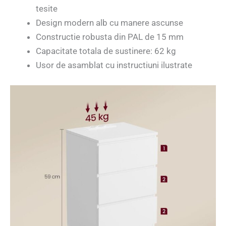
tesite
Design modern alb cu manere ascunse
Constructie robusta din PAL de 15 mm
Capacitate totala de sustinere: 62 kg
Usor de asamblat cu instructiuni ilustrate