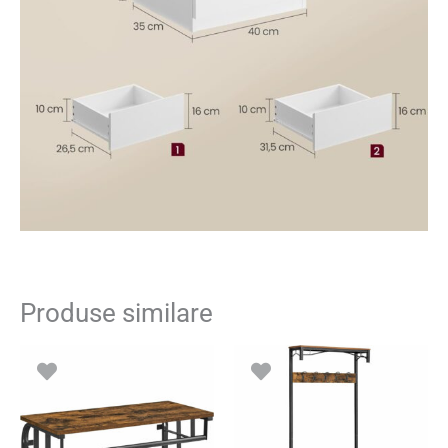
Produse similare