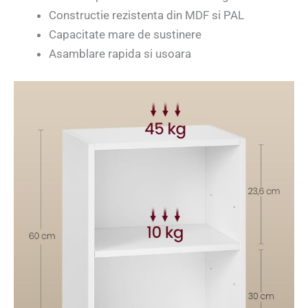
Constructie rezistenta din MDF si PAL
Capacitate mare de sustinere
Asamblare rapida si usoara