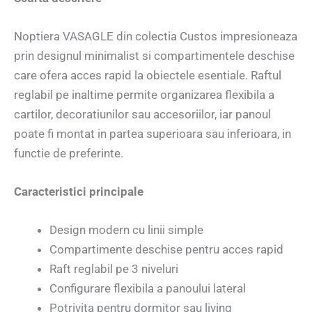
Noptiera VASAGLE din colectia Custos impresioneaza
prin designul minimalist si compartimentele deschise
care ofera acces rapid la obiectele esentiale. Raftul
reglabil pe inaltime permite organizarea flexibila a
cartilor, decoratiunilor sau accesoriilor, iar panoul
poate fi montat in partea superioara sau inferioara, in
functie de preferinte.
Caracteristici principale
Design modern cu linii simple
Compartimente deschise pentru acces rapid
Raft reglabil pe 3 niveluri
Configurare flexibila a panoului lateral
Potrivita pentru dormitor sau living