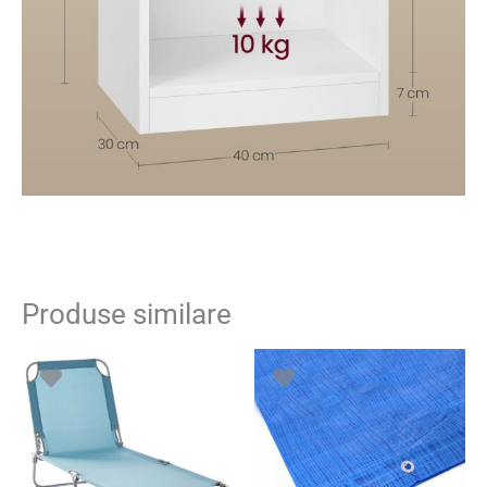
Produse similare