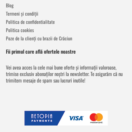
Blog
Termeni și condiții
Politica de confidentialitate
Politica cookies
Poze de la clienți cu brazii de Crăciun
Fii primul care află ofertele noastre
Vei avea acces la cele mai bune oferte și informații valoroase,
trimise exclusiv abonaților noștri la newsletter. Te asigurăm că nu
trimitem mesaje de spam sau lucruri inutile!