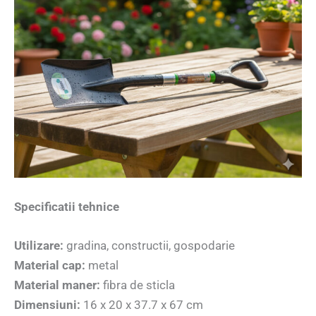
Specificatii tehnice
Utilizare:
gradina, constructii, gospodarie
Material cap:
metal
Material maner:
fibra de sticla
Dimensiuni:
16 x 20 x 37.7 x 67 cm