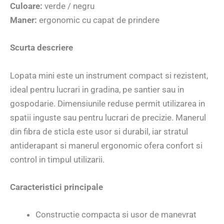
Culoare:
verde / negru
Maner:
ergonomic cu capat de prindere
Scurta descriere
Lopata mini este un instrument compact si rezistent,
ideal pentru lucrari in gradina, pe santier sau in
gospodarie. Dimensiunile reduse permit utilizarea in
spatii inguste sau pentru lucrari de precizie. Manerul
din fibra de sticla este usor si durabil, iar stratul
antiderapant si manerul ergonomic ofera confort si
control in timpul utilizarii.
Caracteristici principale
Constructie compacta si usor de manevrat