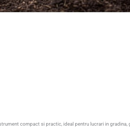
strument compact si practic, ideal pentru lucrari in gradina