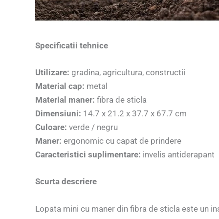
Specificatii tehnice
Utilizare:
gradina, agricultura, constructii
Material cap:
metal
Material maner:
fibra de sticla
Dimensiuni:
14.7 x 21.2 x 37.7 x 67.7 cm
Culoare:
verde / negru
Maner:
ergonomic cu capat de prindere
Caracteristici suplimentare:
invelis antiderapant
Scurta descriere
Lopata mini cu maner din fibra de sticla este un in