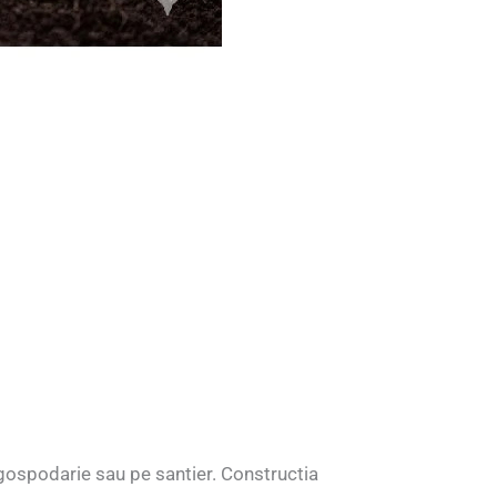
, gospodarie sau pe santier. Constructia