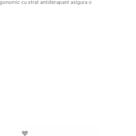
ergonomic cu strat antiderapant asigura o