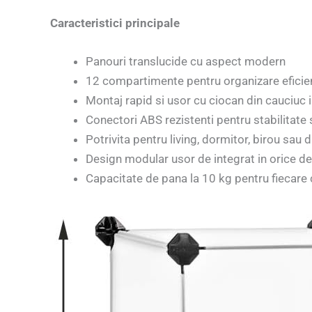
Caracteristici principale
Panouri translucide cu aspect modern
12 compartimente pentru organizare eficie
Montaj rapid si usor cu ciocan din cauciuc 
Conectori ABS rezistenti pentru stabilitate 
Potrivita pentru living, dormitor, birou sau 
Design modular usor de integrat in orice d
Capacitate de pana la 10 kg pentru fiecar