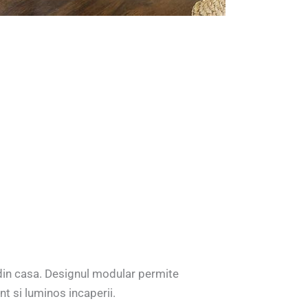
din casa. Designul modular permite
nt si luminos incaperii.