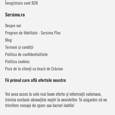
Înregistrare cont B2B
Sersimo.ro
Despre noi
Program de fidelitate - Sersimo Plus
Blog
Termeni și condiții
Politica de confidentialitate
Politica cookies
Poze de la clienți cu brazii de Crăciun
Fii primul care află ofertele noastre
Vei avea acces la cele mai bune oferte și informații valoroase,
trimise exclusiv abonaților noștri la newsletter. Te asigurăm că nu
trimitem mesaje de spam sau lucruri inutile!