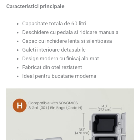
Caracteristici principale
Capacitate totala de 60 litri
Deschidere cu pedala si ridicare manuala
Capac cu inchidere lenta si silentioasa
Galeti interioare detasabile
Design modern cu finisaj alb mat
Fabricat din otel rezistent
Ideal pentru bucatarie moderna