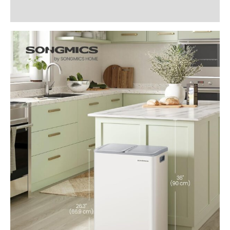
Recenzii (0)