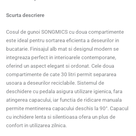
Scurta descriere
Cosul de gunoi SONGMICS cu doua compartimente
este ideal pentru sortarea eficienta a deseurilor in
bucatarie. Finisajul alb mat si designul modern se
integreaza perfect in interioarele contemporane,
oferind un aspect elegant si ordonat. Cele doua
compartimente de cate 30 litri permit separarea
usoara a deseurilor reciclabile. Sistemul de
deschidere cu pedala asigura utilizare igienica, fara
atingerea capacului, iar functia de ridicare manuala
permite mentinerea capacului deschis la 90°. Capacul
cu inchidere lenta si silentioasa ofera un plus de
confort in utilizarea zilnica.