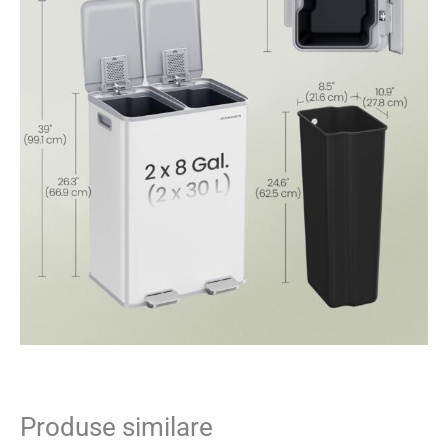
Produse similare