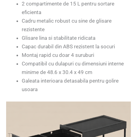
2 compartimente de 15 L pentru sortare
eficienta
Cadru metalic robust cu sine de glisare
rezistente
Glisare lina si stabilitate ridicata
Capac durabil din ABS rezistent la socuri
Montaj rapid cu doar 4 suruburi
Compatibil cu dulapuri cu dimensiuni interne
minime de 48.6 x 30.4 x 49 cm
Galeata interioara detasabila pentru golire
usoara