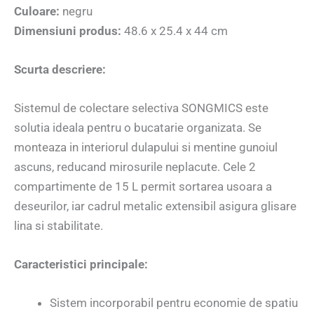
Culoare:
negru
Dimensiuni produs:
48.6 x 25.4 x 44 cm
Scurta descriere:
Sistemul de colectare selectiva SONGMICS este
solutia ideala pentru o bucatarie organizata. Se
monteaza in interiorul dulapului si mentine gunoiul
ascuns, reducand mirosurile neplacute. Cele 2
compartimente de 15 L permit sortarea usoara a
deseurilor, iar cadrul metalic extensibil asigura glisare
lina si stabilitate.
Caracteristici principale:
Sistem incorporabil pentru economie de spatiu