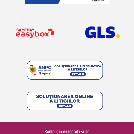
Rămânem conectați și pe