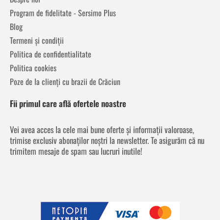
Program de fidelitate - Sersimo Plus
Blog
Termeni și condiții
Politica de confidentialitate
Politica cookies
Poze de la clienți cu brazii de Crăciun
Fii primul care află ofertele noastre
Vei avea acces la cele mai bune oferte și informații valoroase,
trimise exclusiv abonaților noștri la newsletter. Te asigurăm că nu
trimitem mesaje de spam sau lucruri inutile!