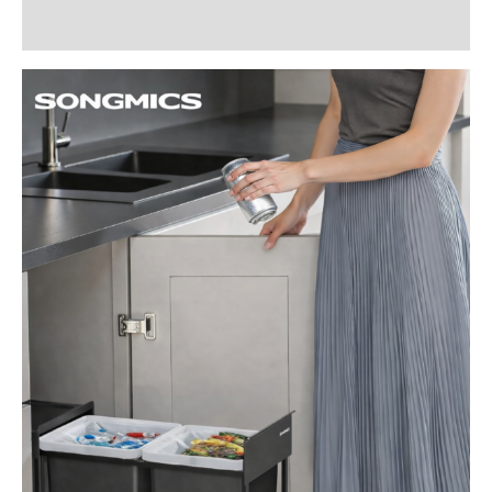
Recenzii (0)