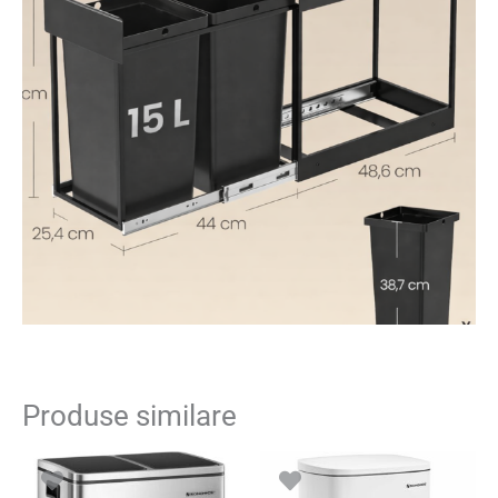
Produse similare