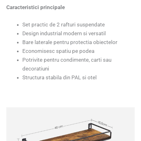
Caracteristici principale
Set practic de 2 rafturi suspendate
Design industrial modern si versatil
Bare laterale pentru protectia obiectelor
Economisesc spatiu pe podea
Potrivite pentru condimente, carti sau
decoratiuni
Structura stabila din PAL si otel