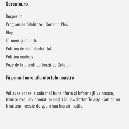
Sersimo.ro
Despre noi
Program de fidelitate - Sersimo Plus
Blog
Termeni și condiții
Politica de confidentialitate
Politica cookies
Poze de la clienți cu brazii de Crăciun
Fii primul care află ofertele noastre
Vei avea acces la cele mai bune oferte și informații valoroase,
trimise exclusiv abonaților noștri la newsletter. Te asigurăm că nu
trimitem mesaje de spam sau lucruri inutile!