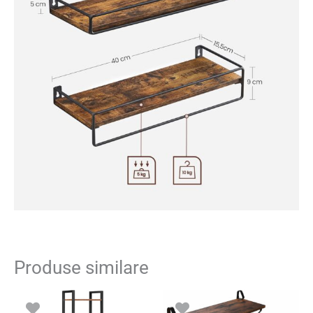
Produse similare