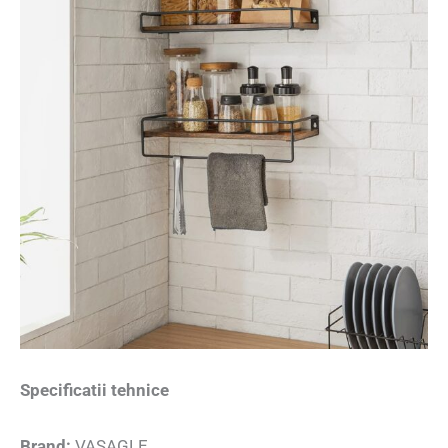
Specificatii tehnice
Brand:
VASAGLE