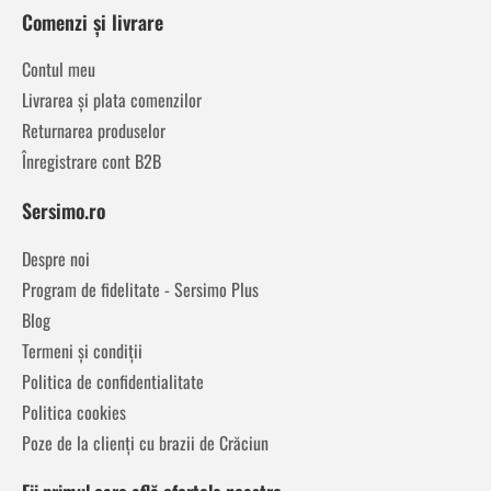
Comenzi și livrare
Contul meu
Livrarea și plata comenzilor
Returnarea produselor
Înregistrare cont B2B
Sersimo.ro
Despre noi
Program de fidelitate - Sersimo Plus
Blog
Termeni și condiții
Politica de confidentialitate
Politica cookies
Poze de la clienți cu brazii de Crăciun