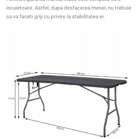
incuietoare. Astfel, dupa desfacerea mesei, nu trebuie
sa va faceti griji cu privire la stabilitatea ei.