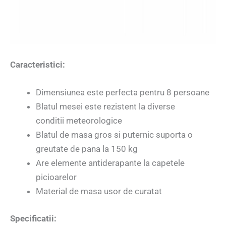
Caracteristici:
Dimensiunea este perfecta pentru 8 persoane
Blatul mesei este rezistent la diverse
conditii meteorologice
Blatul de masa gros si puternic suporta o
greutate de pana la 150 kg
Are elemente antiderapante la capetele
picioarelor
Material de masa usor de curatat
Specificatii: