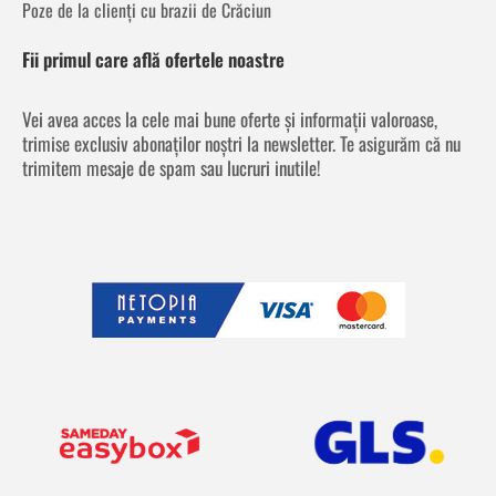
Poze de la clienți cu brazii de Crăciun
Fii primul care află ofertele noastre
Vei avea acces la cele mai bune oferte și informații valoroase,
trimise exclusiv abonaților noștri la newsletter. Te asigurăm că nu
trimitem mesaje de spam sau lucruri inutile!