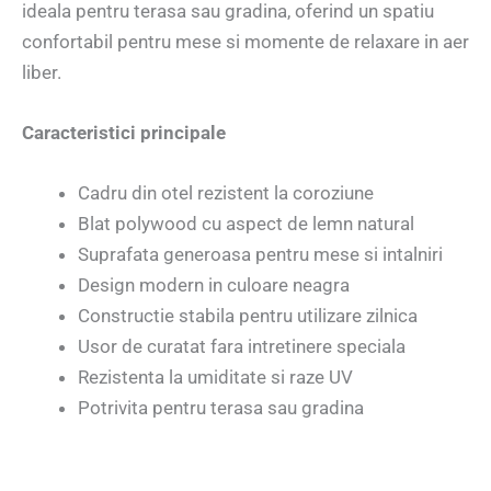
ideala pentru terasa sau gradina, oferind un spatiu
confortabil pentru mese si momente de relaxare in aer
liber.
Caracteristici principale
Cadru din otel rezistent la coroziune
Blat polywood cu aspect de lemn natural
Suprafata generoasa pentru mese si intalniri
Design modern in culoare neagra
Constructie stabila pentru utilizare zilnica
Usor de curatat fara intretinere speciala
Rezistenta la umiditate si raze UV
Potrivita pentru terasa sau gradina