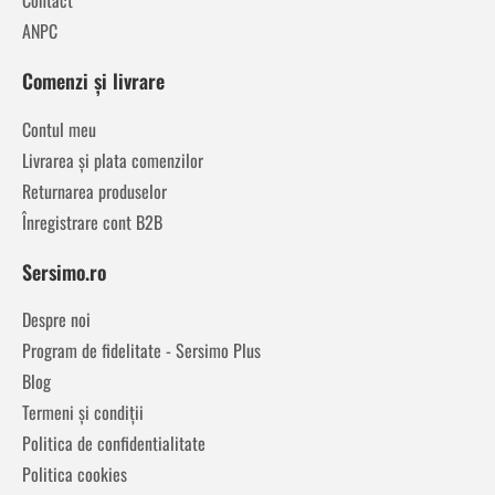
ANPC
Comenzi și livrare
Contul meu
Livrarea și plata comenzilor
Returnarea produselor
Înregistrare cont B2B
Sersimo.ro
Despre noi
Program de fidelitate - Sersimo Plus
Blog
Termeni și condiții
Politica de confidentialitate
Politica cookies