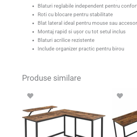
Blaturi reglabile independent pentru confo
Roti cu blocare pentru stabilitate
Blat lateral ideal pentru mouse sau accesor
Montaj rapid si ușor cu tot setul inclus
Blaturi acrilice rezistente
Include organizer practic pentru birou
Produse similare