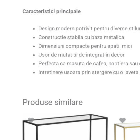
Caracteristici principale
Design modern potrivit pentru diverse stilur
Constructie stabila cu baza metalica
Dimensiuni compacte pentru spatii mici
Usor de mutat si de integrat in decor
Perfecta ca masuta de cafea, noptiera sau 
Intretinere usoara prin stergere cu o lavet
Produse similare