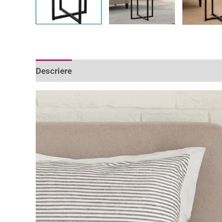
Descriere
Informații suplimentare
Recenzii 